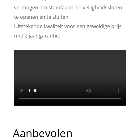
vermogen om standaard- en veiligheidssloten
te openen en te sluiten.
Uitstekende kwaliteit voor een geweldige prijs
met 2 jaar garantie.
Aanbevolen