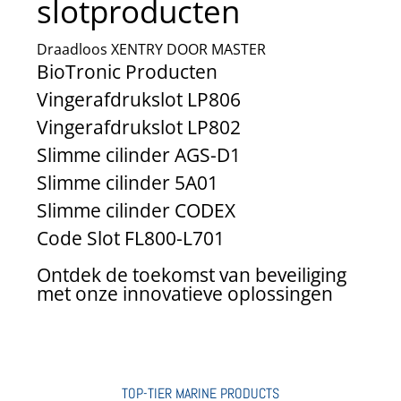
slotproducten
Draadloos XENTRY DOOR MASTER
BioTronic Producten
Vingerafdrukslot LP806
Vingerafdrukslot LP802
Slimme cilinder AGS-D1
Slimme cilinder 5A01
Slimme cilinder CODEX
Code Slot FL800-L701
Ontdek de toekomst van beveiliging
met onze innovatieve oplossingen
TOP-TIER MARINE PRODUCTS