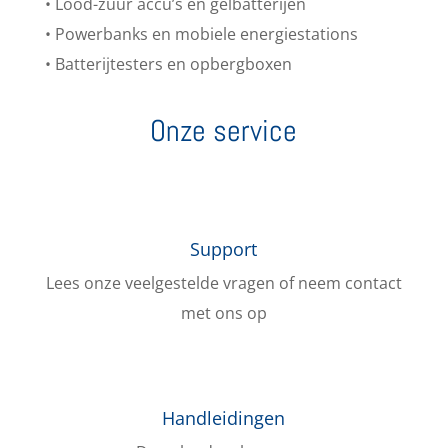
• Lood-zuur accu’s en gelbatterijen
• Powerbanks en mobiele energiestations
• Batterijtesters en opbergboxen
Onze service
Support
Lees onze veelgestelde vragen of neem contact
met ons op
Handleidingen