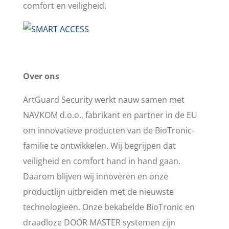
comfort en veiligheid.
Over ons
ArtGuard Security werkt nauw samen met
NAVKOM d.o.o., fabrikant en partner in de EU
om innovatieve producten van de BioTronic-
familie te ontwikkelen. Wij begrijpen dat
veiligheid en comfort hand in hand gaan.
Daarom blijven wij innoveren en onze
productlijn uitbreiden met de nieuwste
technologieën. Onze bekabelde BioTronic en
draadloze DOOR MASTER systemen zijn