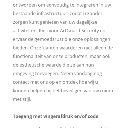
ontworpen om eenvoudig te integreren in uw
bestaande infrastructuur, zodat u zonder
zorgen kunt genieten van uw dagelijkse
activiteiten. Kies voor ArtGuard Security en
ervaar de gemoedsrust die onze oplossingen
bieden. Onze klanten waarderen niet alleen de
functionaliteit van onze producten, maar ook
de esthetische waarde die ze aan hun
omgeving toevoegen. Neem vandaag nog
contact met ons op en ontdek hoe wij u
kunnen helpen bij het beveiligen van uw ruimte
met stijl.
Toegang met vingerafdruk en/of code