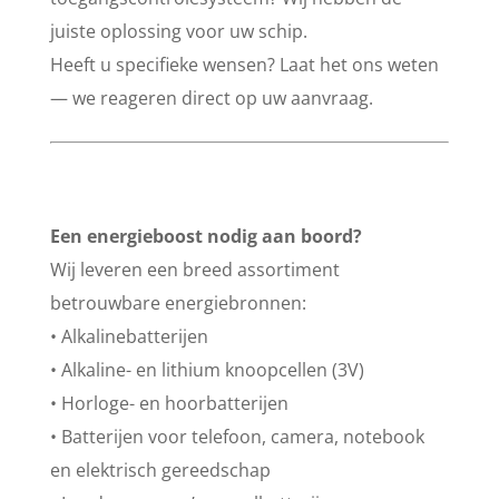
juiste oplossing voor uw schip.
Heeft u specifieke wensen? Laat het ons weten
— we reageren direct op uw aanvraag.
Een energieboost nodig aan boord?
Wij leveren een breed assortiment
betrouwbare energiebronnen:
• Alkalinebatterijen
• Alkaline- en lithium knoopcellen (3V)
• Horloge- en hoorbatterijen
• Batterijen voor telefoon, camera, notebook
en elektrisch gereedschap