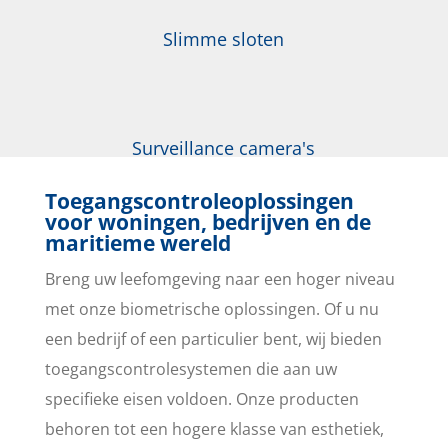
Slimme sloten
Surveillance camera's
Toegangscontroleoplossingen
voor woningen, bedrijven en de
maritieme wereld
Breng uw leefomgeving naar een hoger niveau
met onze biometrische oplossingen. Of u nu
een bedrijf of een particulier bent, wij bieden
toegangscontrolesystemen die aan uw
specifieke eisen voldoen. Onze producten
behoren tot een hogere klasse van esthetiek,