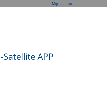
Mijn account
Satellite APP