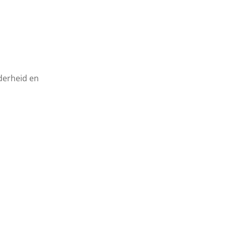
lderheid en