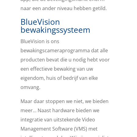
naar een ander niveau hebben getild.
BlueVision
bewakingssysteem
BlueVision is ons
bewakingscameraprogramma dat alle
producten bevat die u nodig hebt voor
een effectieve bewaking van uw
eigendom, huis of bedrijf van elke
omvang.
Maar daar stoppen we niet, we bieden
meer… Naast hardware bieden we
integratie van uitstekende Video
Management Software (VMS) met