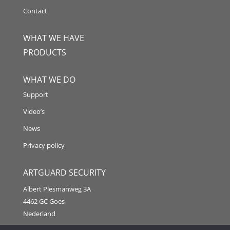
Contact
WHAT WE HAVE
PRODUCTS
WHAT WE DO
Support
Video’s
News
Privacy policy
ARTGUARD SECURITY
Albert Plesmanweg 3A
4462 GC Goes
Nederland