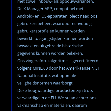
met zowel inbouw- als opbouwvarianten.
De X-Manager APP, compatibel met
Android- en iOS-apparaten, biedt naadloos
gebruikersbeheer, waardoor eenvoudig
gebruikersprofielen kunnen worden
bewerkt, toegangstijden kunnen worden
bewaakt en uitgebreide historische
gegevens kunnen worden bekeken.
Ons vingerafdrukalgoritme is gecertificeerd
volgens MINEX 3 door het Amerikaanse NIST
National Institute, wat optimale
veiligheidsnormen waarborgt.
Deze hoogwaardige producten zijn trots
vervaardigd in de EU. We staan achter ons
vakmanschap en materialen, daarom