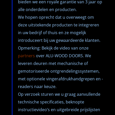
bieden we een royale garantie van 3 jaar op
alle onderdelen en producten.
We hopen oprecht dat u overweegt om
deze uitstekende producten te integreren
in uw bedrijf of thuis en ze mogelijk
introduceert bij uw gewaardeerde klanten.
Opmerking: Bekijk de video van onze
partners
over ALU-WOOD DOORS. We
leveren deuren met mechanische of
gemotoriseerde ontgrendelingssystemen,
met optionele vingerafdrukhandgrepen en -
readers naar keuze.
Op verzoek sturen we u graag aanvullende
technische specificaties, beknopte
instructievideo’s en uitgebreide prijslijsten