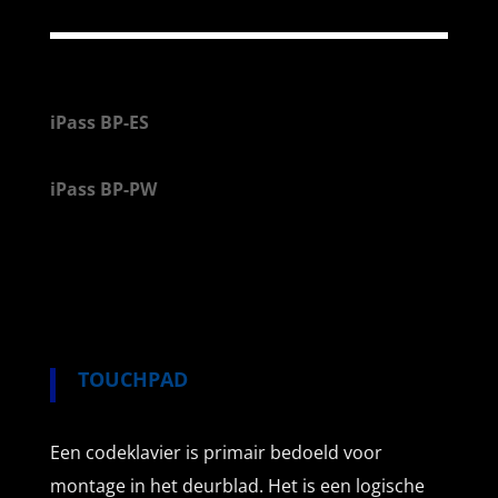
iPass BP-ES
iPass BP-PW
TOUCHPAD
Een codeklavier is primair bedoeld voor
montage in het deurblad. Het is een logische