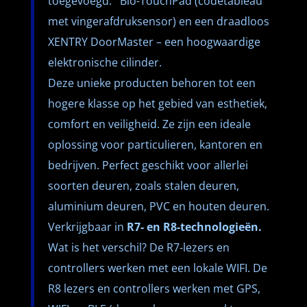
toegevoegd: Bio-TouchPad (codetableau
met vingerafdruksensor) en een draadloos
XENTRY DoorMaster – een hoogwaardige
elektronische cilinder.
Deze unieke producten behoren tot een
hogere klasse op het gebied van esthetiek,
comfort en veiligheid. Ze zijn een ideale
oplossing voor particulieren, kantoren en
bedrijven. Perfect geschikt voor allerlei
soorten deuren, zoals stalen deuren,
aluminium deuren, PVC en houten deuren.
Verkrijgbaar in
R7- en R8-technologieën.
Wat is het verschil? De R7-lezers en
controllers werken met een lokale WIFI. De
R8 lezers en controllers werken met GPS,