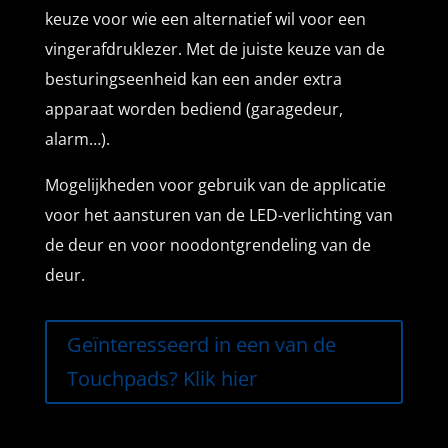
keuze voor wie een alternatief wil voor een
vingerafdruklezer. Met de juiste keuze van de
besturingseenheid kan een ander extra
apparaat worden bediend (garagedeur,
alarm…).
Mogelijkheden voor gebruik van de applicatie
voor het aansturen van de LED-verlichting van
de deur en voor noodontgrendeling van de
deur.
Geïnteresseerd in een van de
Touchpads? Klik hier