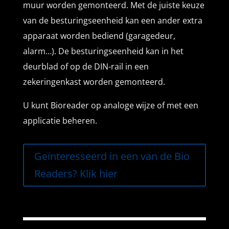
muur worden gemonteerd. Met de juiste keuze
van de besturingseenheid kan een ander extra
apparaat worden bediend (garagedeur,
alarm…). De besturingseenheid kan in het
deurblad of op de DIN-rail in een
zekeringenkast worden gemonteerd.
U kunt Bioreader op analoge wijze of met een
applicatie beheren.
Geïnteresseerd in een van de Bio
Readers? Klik hier