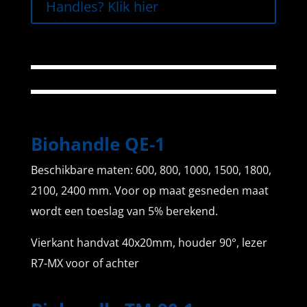
Handles? Klik hier
Biohandle QE-1
Beschikbare maten: 600, 800, 1000, 1500, 1800,
2100, 2400 mm. Voor op maat gesneden maat
wordt een toeslag van 5% berekend.
Vierkant handvat 40x20mm, houder 90°, lezer
R7-MX voor of achter