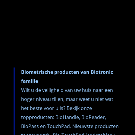
Biometrische producten van Biotronic
familie
Wilt u de veiligheid van uw huis naar een
hoger niveau tillen, maar weet u niet wat
het beste voor u is? Bekijk onze
topproducten: BioHandle, BioReader,
BioPass en TouchPad. Nieuwste producten