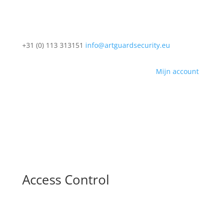
+31 (0) 113 313151
info@artguardsecurity.eu
Mijn account
Access Control