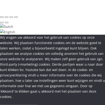
Wij vragen uw akkoord voor het gebruik van cookies op onze
website. Wij plaatsen functionele cookies om de website goed te
laten werken, zodat u bijvoorbeeld ingelogd kunt blijven. Ook
plaatsen we analyse cookies om volledig anoniem het gebruik van
onze website te analyseren. Wij maken zelf geen gebruik van zgn.
third-party (=marketing) cookies. Derde partijen waar u naar door
kunt klikken bv. Youtube kan dat wel doen. In de cookie- en
privacyverklaring vindt u meer informatie over de cookies die wij
plaatsen, hoe u later uw instellingen weer kunt wijzigen en vindt u
informatie over hoe we met uw gegevens omgaan. Door op
'Akkoord’ te klikken gaat u akkoord met het plaatsen van deze
cookies.