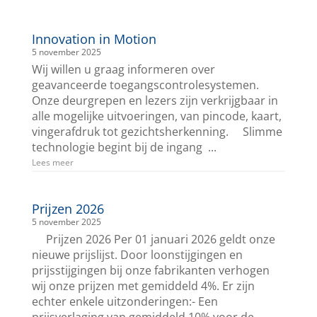
Innovation in Motion
5 november 2025
Wij willen u graag informeren over
geavanceerde toegangscontrolesystemen.
Onze deurgrepen en lezers zijn verkrijgbaar in
alle mogelijke uitvoeringen, van pincode, kaart,
vingerafdruk tot gezichtsherkenning. Slimme
technologie begint bij de ingang ...
Lees meer
Prijzen 2026
5 november 2025
Prijzen 2026 Per 01 januari 2026 geldt onze
nieuwe prijslijst. Door loonstijgingen en
prijsstijgingen bij onze fabrikanten verhogen
wij onze prijzen met gemiddeld 4%. Er zijn
echter enkele uitzonderingen:- Een