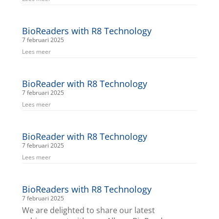
BioReaders with R8 Technology
7 februari 2025
Lees meer
BioReader with R8 Technology
7 februari 2025
Lees meer
BioReader with R8 Technology
7 februari 2025
Lees meer
BioReaders with R8 Technology
7 februari 2025
We are delighted to share our latest