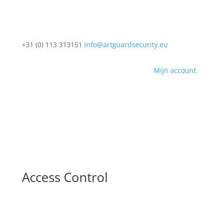
+31 (0) 113 313151
info@artguardsecurity.eu
Mijn account
Access Control