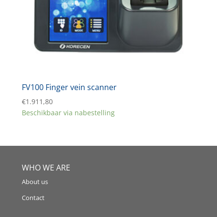
FV100 Finger vein scanner
€
1.911,80
Beschikbaar via nabestelling
WHO WE ARE
About us
Contact