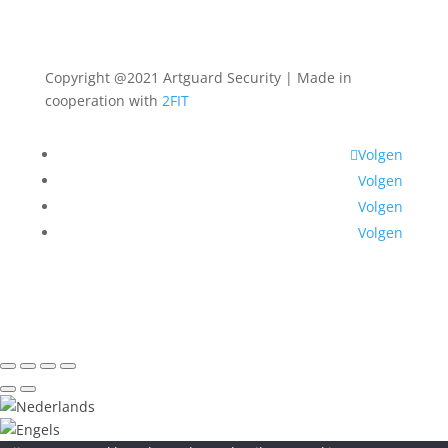
Copyright @2021 Artguard Security | Made in
cooperation with
2FIT
Volgen
Volgen
Volgen
Volgen