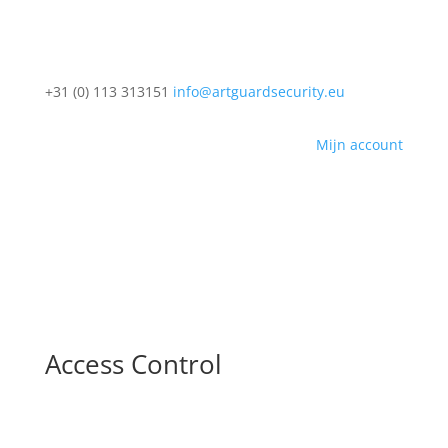
+31 (0) 113 313151
info@artguardsecurity.eu
Mijn account
Access Control