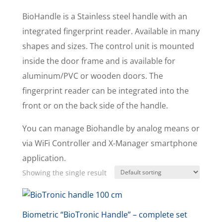
BioHandle is a Stainless steel handle with an
integrated fingerprint reader. Available in many
shapes and sizes. The control unit is mounted
inside the door frame and is available for
aluminum/PVC or wooden doors. The
fingerprint reader can be integrated into the
front or on the back side of the handle.
You can manage Biohandle by analog means or
via WiFi Controller and X-Manager smartphone
application.
Showing the single result
Biometric “BioTronic Handle” – complete set