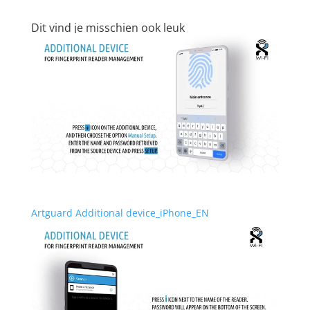
Dit vind je misschien ook leuk
Artguard Additional device_iPhone_EN