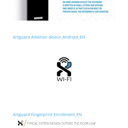
Artguard Addition device_Android_EN
Artguard Fingerprint Enrollment_EN