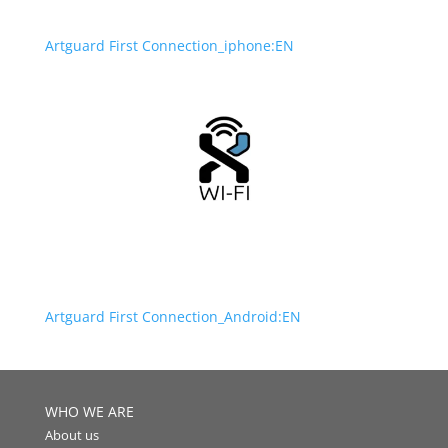
Artguard First Connection_iphone:EN
Artguard First Connection_Android:EN
WHO WE ARE
About us