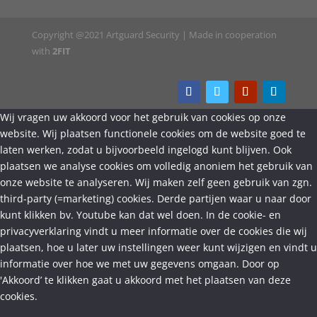
Copyright @2021 Artguard Security | Made in cooperation
with
2FIT
Wij vragen uw akkoord voor het gebruik van cookies op onze
website. Wij plaatsen functionele cookies om de website goed te
laten werken, zodat u bijvoorbeeld ingelogd kunt blijven. Ook
plaatsen we analyse cookies om volledig anoniem het gebruik van
onze website te analyseren. Wij maken zelf geen gebruik van zgn.
third-party (=marketing) cookies. Derde partijen waar u naar door
kunt klikken bv. Youtube kan dat wel doen. In de cookie- en
privacyverklaring vindt u meer informatie over de cookies die wij
plaatsen, hoe u later uw instellingen weer kunt wijzigen en vindt u
informatie over hoe we met uw gegevens omgaan. Door op
'Akkoord’ te klikken gaat u akkoord met het plaatsen van deze
cookies.