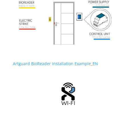
Artguard BioReader Installation Example_EN