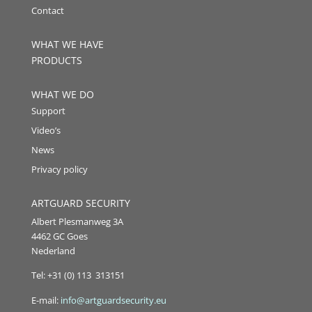
Contact
WHAT WE HAVE
PRODUCTS
WHAT WE DO
Support
Video’s
News
Privacy policy
ARTGUARD SECURITY
Albert Plesmanweg 3A
4462 GC Goes
Nederland
Tel: +31 (0) 113 313151
E-mail:
info@artguardsecurity.eu