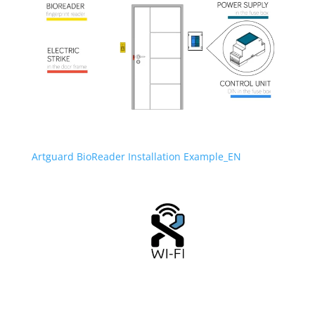
Artguard BioReader Installation Example_EN