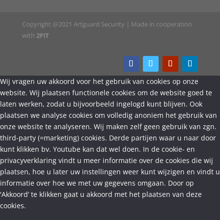
Copyright @2021 Artguard Security | Made in cooperation
with
2FIT
Wij vragen uw akkoord voor het gebruik van cookies op onze
website. Wij plaatsen functionele cookies om de website goed te
laten werken, zodat u bijvoorbeeld ingelogd kunt blijven. Ook
plaatsen we analyse cookies om volledig anoniem het gebruik van
onze website te analyseren. Wij maken zelf geen gebruik van zgn.
third-party (=marketing) cookies. Derde partijen waar u naar door
kunt klikken bv. Youtube kan dat wel doen. In de cookie- en
privacyverklaring vindt u meer informatie over de cookies die wij
plaatsen, hoe u later uw instellingen weer kunt wijzigen en vindt u
informatie over hoe we met uw gegevens omgaan. Door op
'Akkoord’ te klikken gaat u akkoord met het plaatsen van deze
cookies.