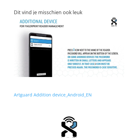
Dit vind je misschien ook leuk
Artguard Addition device_Android_EN