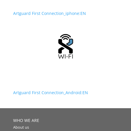
Artguard First Connection_iphone:EN
Artguard First Connection_Android:EN
WHO WE ARE
About us