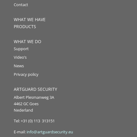
Contact
WHAT WE HAVE
PRODUCTS
WHAT WE DO
Support
Video’s
News
Privacy policy
ARTGUARD SECURITY
Albert Plesmanweg 3A
4462 GC Goes
Nederland
Tel: +31 (0) 113 313151
E-mail:
info@artguardsecurity.eu