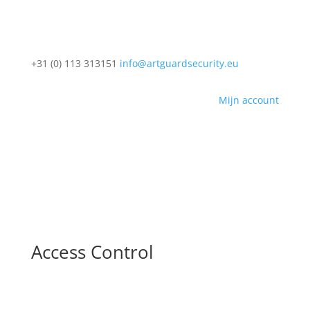
+31 (0) 113 313151
info@artguardsecurity.eu
Mijn account
Access Control