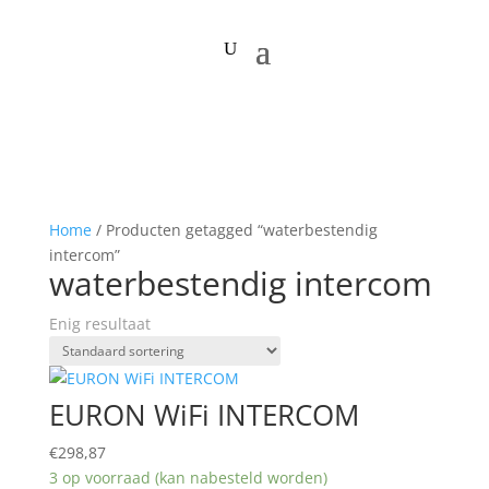
Home
/ Producten getagged “waterbestendig
intercom”
waterbestendig intercom
Enig resultaat
EURON WiFi INTERCOM
€
298,87
3 op voorraad (kan nabesteld worden)