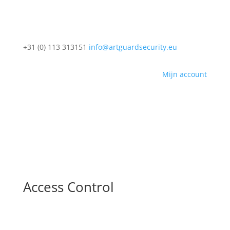
+31 (0) 113 313151
info@artguardsecurity.eu
Mijn account
Access Control