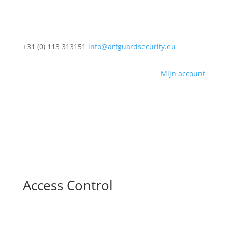
+31 (0) 113 313151
info@artguardsecurity.eu
Mijn account
Access Control