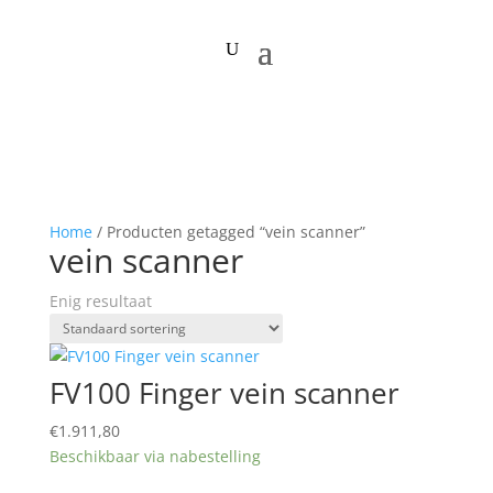
Home
/ Producten getagged “vein scanner”
vein scanner
Enig resultaat
FV100 Finger vein scanner
€
1.911,80
Beschikbaar via nabestelling