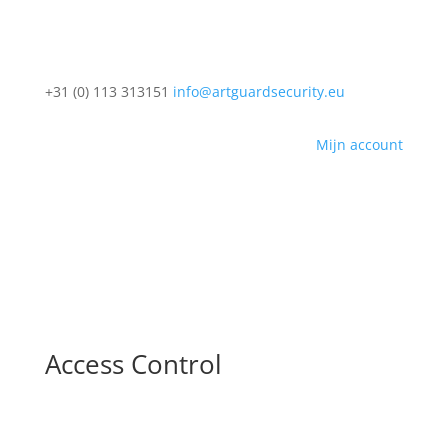
+31 (0) 113 313151
info@artguardsecurity.eu
Mijn account
Access Control