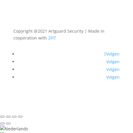
Copyright @2021 Artguard Security | Made in
cooperation with
2FIT
Volgen
Volgen
Volgen
Volgen