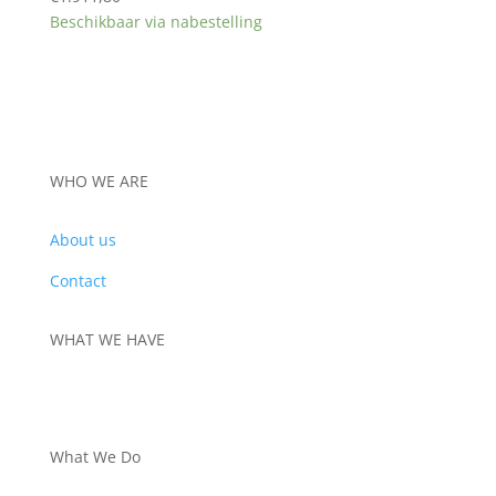
Beschikbaar via nabestelling
WHO WE ARE
About us
Contact
WHAT WE HAVE
PRODUCTS
What We Do