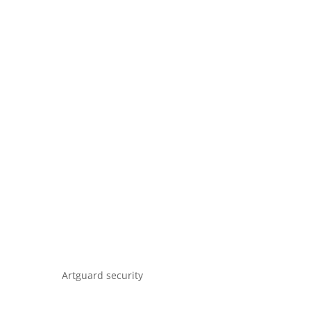
Artguard security