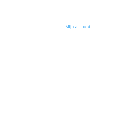
Mijn account