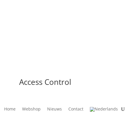
Access Control
Home
Webshop
Nieuws
Contact