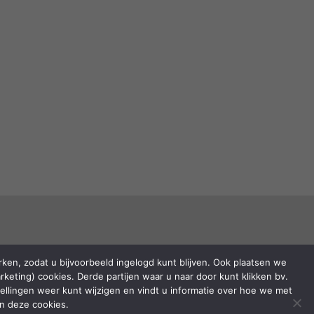
ken, zodat u bijvoorbeeld ingelogd kunt blijven. Ook plaatsen we
keting) cookies. Derde partijen waar u naar door kunt klikken bv.
stellingen weer kunt wijzigen en vindt u informatie over hoe we met
n deze cookies.