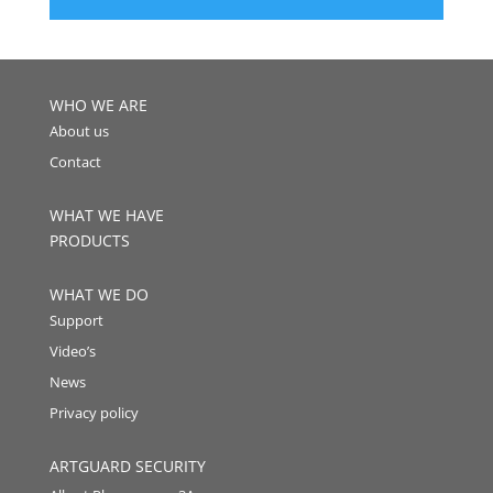
WHO WE ARE
About us
Contact
WHAT WE HAVE
PRODUCTS
WHAT WE DO
Support
Video’s
News
Privacy policy
ARTGUARD SECURITY