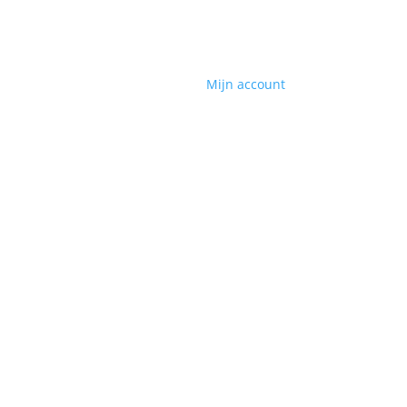
Mijn account