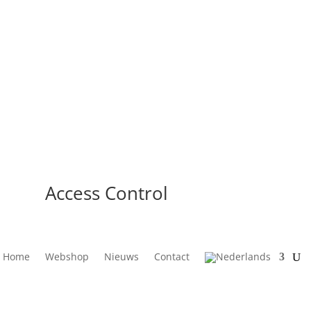
Access Control
Home
Webshop
Nieuws
Contact