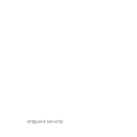
Artguard security