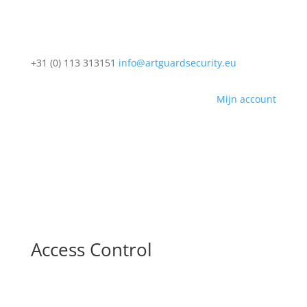
+31 (0) 113 313151
info@artguardsecurity.eu
Mijn account
Access Control