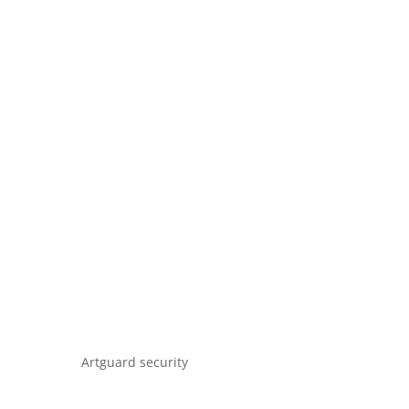
Artguard security