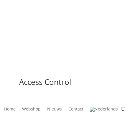
Access Control
Home
Webshop
Nieuws
Contact