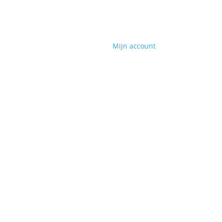
Mijn account