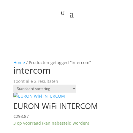
Home
/ Producten getagged “intercom”
intercom
Toont alle 2 resultaten
EURON WiFi INTERCOM
€
298,87
3 op voorraad (kan nabesteld worden)