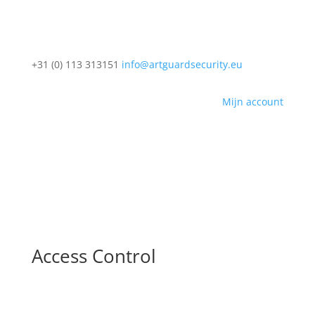
+31 (0) 113 313151
info@artguardsecurity.eu
Mijn account
Access Control