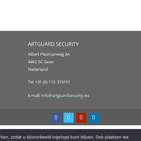
ARTGUARD SECURITY
Albert Plesmanweg 3A
4462 GC Goes
Nederland
Tel: +31 (0) 113 313151
E-mail:
info@artguardsecurity.eu
ken, zodat u bijvoorbeeld ingelogd kunt blijven. Ook plaatsen we