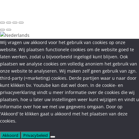
Wij vragen uw akkoord voor het gebruik van cookies op onze
website. Wij plaatsen functionele cookies om de website goed te
laten werken, zodat u bijvoorbeeld ingelogd kunt blijven. Ook
plaatsen we analyse cookies om volledig anoniem het gebruik van
onze website te analyseren. Wij maken zelf geen gebruik van zgn.
third-party (=marketing) cookies. Derde partijen waar u naar door
kunt klikken bv. Youtube kan dat wel doen. In de cookie- en
privacyverklaring vindt u meer informatie over de cookies die wij
plaatsen, hoe u later uw instellingen weer kunt wijzigen en vindt u
informatie over hoe we met uw gegevens omgaan. Door op
'Akkoord’ te klikken gaat u akkoord met het plaatsen van deze
cookies.
Akkoord
Privacybeleid