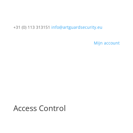
+31 (0) 113 313151
info@artguardsecurity.eu
Mijn account
Access Control