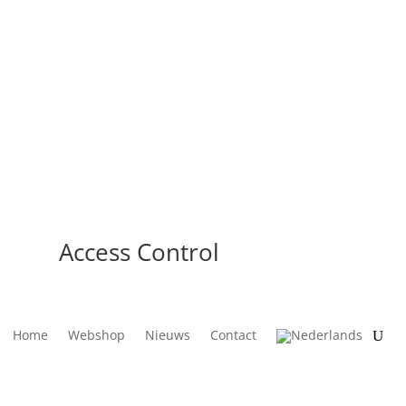
Access Control
Home
Webshop
Nieuws
Contact