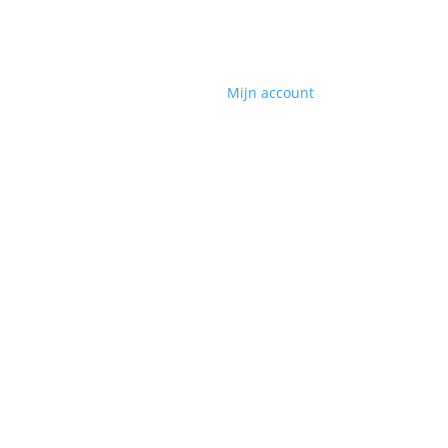
Mijn account