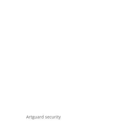
Artguard security