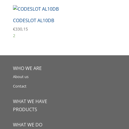
CODESLOT AL10DB
€
330,15
2
WHO WE ARE
About us
Contact
WHAT WE HAVE
PRODUCTS
WHAT WE DO