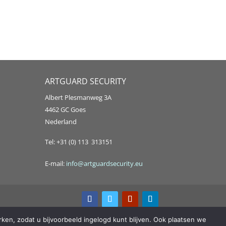
ARTGUARD SECURITY
Albert Plesmanweg 3A
4462 GC Goes
Nederland
Tel: +31 (0) 113 313151
E-mail:
info@artguardsecurity.eu
ken, zodat u bijvoorbeeld ingelogd kunt blijven. Ook plaatsen we