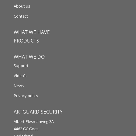
About us
Contact
WHAT WE HAVE
PRODUCTS
WHAT WE DO
Support
Video’s
News
Privacy policy
ARTGUARD SECURITY
Albert Plesmanweg 3A
4462 GC Goes