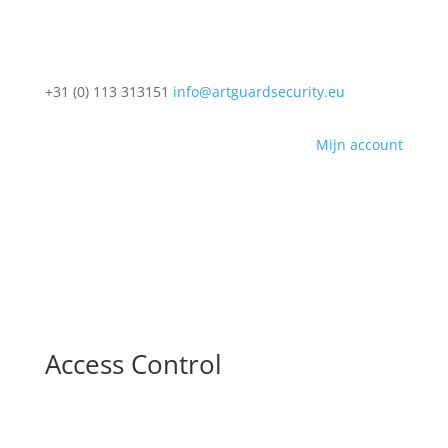
+31 (0) 113 313151
info@artguardsecurity.eu
Mijn account
Access Control