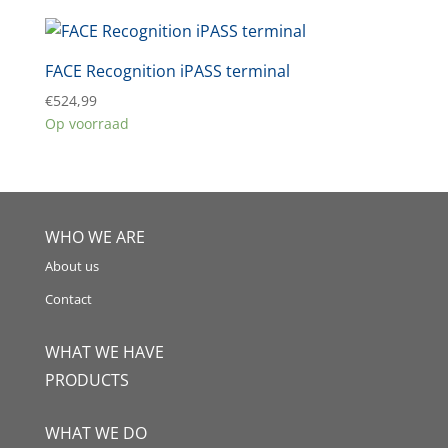
FACE Recognition iPASS terminal
€
524,99
Op voorraad
WHO WE ARE
About us
Contact
WHAT WE HAVE
PRODUCTS
WHAT WE DO