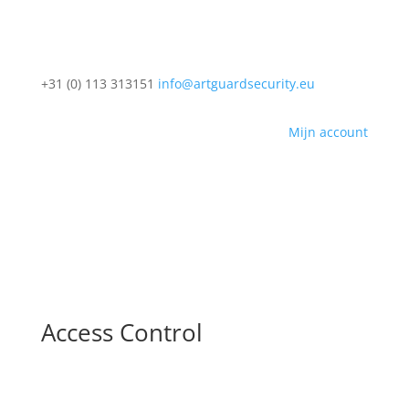
+31 (0) 113 313151
info@artguardsecurity.eu
Mijn account
Access Control