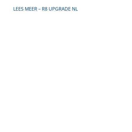
LEES MEER – R8 UPGRADE NL