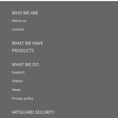
WHO WE ARE
About us
Contact
WHAT WE HAVE
PRODUCTS
WHAT WE DO
Support
Video’s
News
Privacy policy
ARTGUARD SECURITY