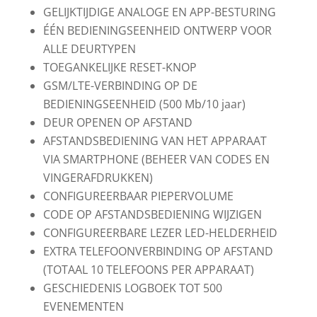
GELIJKTIJDIGE ANALOGE EN APP-BESTURING
ÉÉN BEDIENINGSEENHEID ONTWERP VOOR
ALLE DEURTYPEN
TOEGANKELIJKE RESET-KNOP
GSM/LTE-VERBINDING OP DE
BEDIENINGSEENHEID (500 Mb/10 jaar)
DEUR OPENEN OP AFSTAND
AFSTANDSBEDIENING VAN HET APPARAAT
VIA SMARTPHONE (BEHEER VAN CODES EN
VINGERAFDRUKKEN)
CONFIGUREERBAAR PIEPERVOLUME
CODE OP AFSTANDSBEDIENING WIJZIGEN
CONFIGUREERBARE LEZER LED-HELDERHEID
EXTRA TELEFOONVERBINDING OP AFSTAND
(TOTAAL 10 TELEFOONS PER APPARAAT)
GESCHIEDENIS LOGBOEK TOT 500
EVENEMENTEN