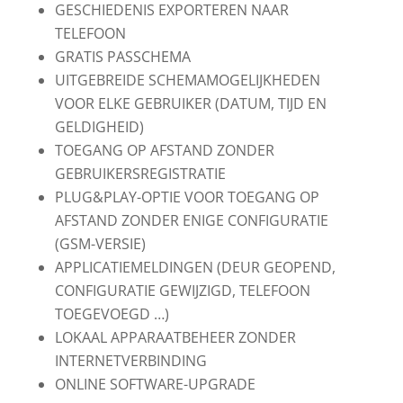
GESCHIEDENIS EXPORTEREN NAAR
TELEFOON
GRATIS PASSCHEMA
UITGEBREIDE SCHEMAMOGELIJKHEDEN
VOOR ELKE GEBRUIKER (DATUM, TIJD EN
GELDIGHEID)
TOEGANG OP AFSTAND ZONDER
GEBRUIKERSREGISTRATIE
PLUG&PLAY-OPTIE VOOR TOEGANG OP
AFSTAND ZONDER ENIGE CONFIGURATIE
(GSM-VERSIE)
APPLICATIEMELDINGEN (DEUR GEOPEND,
CONFIGURATIE GEWIJZIGD, TELEFOON
TOEGEVOEGD …)
LOKAAL APPARAATBEHEER ZONDER
INTERNETVERBINDING
ONLINE SOFTWARE-UPGRADE