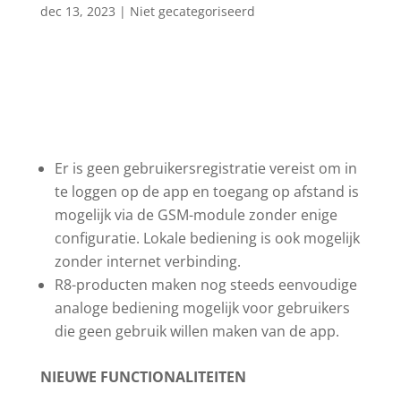
dec 13, 2023
| Niet gecategoriseerd
Er is geen gebruikersregistratie vereist om in
te loggen op de app en toegang op afstand is
mogelijk via de GSM-module zonder enige
configuratie. Lokale bediening is ook mogelijk
zonder internet verbinding.
R8-producten maken nog steeds eenvoudige
analoge bediening mogelijk voor gebruikers
die geen gebruik willen maken van de app.
NIEUWE FUNCTIONALITEITEN